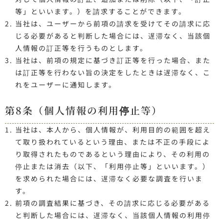
等」といいます。）を請求することができます。
当社は、ユーザーから前項の請求を受けてその請求に応
じる必要があると判断した場合には、遅滞なく、当該個
人情報の訂正等を行うものとします。
当社は、前項の規定に基づき訂正等を行った場合、また
は訂正等を行わない旨の決定をしたときは遅滞なく、こ
れをユーザーに通知します。
第8条（個人情報の利用停止等）
当社は、本人から、個人情報が、利用目的の範囲を超え
て取り扱われているという理由、または不正の手段によ
り取得されたものであるという理由により、その利用の
停止または消去（以下、「利用停止等」といいます。）
を求められた場合には、遅滞なく必要な調査を行いま
す。
前項の調査結果に基づき、その請求に応じる必要がある
と判断した場合には、遅滞なく、当該個人情報の利用停