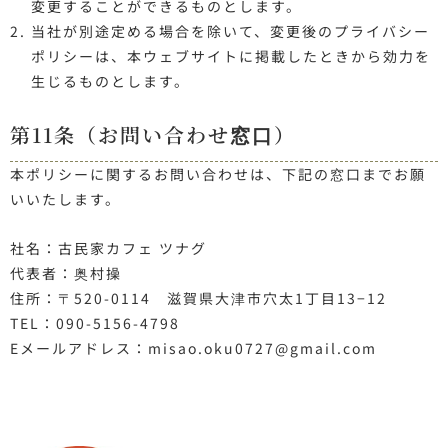
変更することができるものとします。
当社が別途定める場合を除いて、変更後のプライバシー
ポリシーは、本ウェブサイトに掲載したときから効力を
生じるものとします。
第11条（お問い合わせ窓口）
本ポリシーに関するお問い合わせは、下記の窓口までお願
いいたします。
社名：古民家カフェ ツナグ
代表者：奥村操
住所：〒520-0114 滋賀県大津市穴太1丁目13−12
TEL：090-5156-4798
Eメールアドレス：misao.oku0727@gmail.com