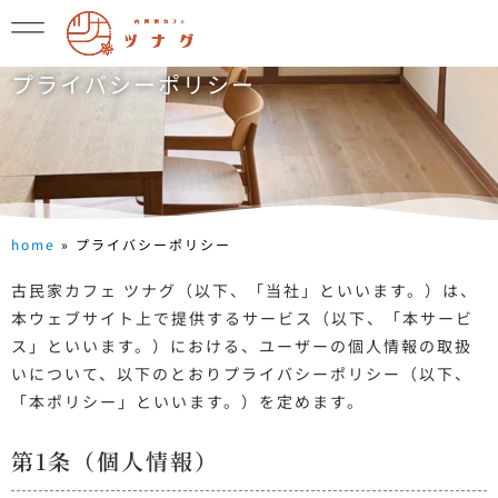
プライバシーポリシー
home
»
プライバシーポリシー
古民家カフェ ツナグ（以下、「当社」といいます。）は、
本ウェブサイト上で提供するサービス（以下、「本サービ
ス」といいます。）における、ユーザーの個人情報の取扱
いについて、以下のとおりプライバシーポリシー（以下、
「本ポリシー」といいます。）を定めます。
第1条（個人情報）