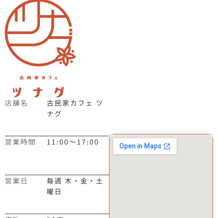
店舗名
古民家カフェ ツ
ナグ
営業時間
11:00～17:00
営業日
毎週 木・金・土
曜日