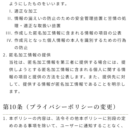
ようにしたものをいいます。
適正な加工
情報の漏えいの防止のための安全管理措置と苦情の処
理・適正な取扱い措置
作成した匿名加工情報に含まれる情報の項目の公表
作成元となった個人情報の本人を識別するための行為
の防止
匿名加工情報の提供
当社は、匿名加工情報を第三者に提供する場合には、提
供しようとする匿名加工情報に含まれる個人に関する情
報の項目と提供の方法を公表します。また、提供先に対
して、提供する情報が匿名加工情報であることを明示し
ます。
第10条（プライバシーポリシーの変更）
本ポリシーの内容は、法令その他本ポリシーに別段の定
めのある事項を除いて、ユーザーに通知することなく、