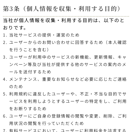
第3条（個人情報を収集・利用する目的）
当社が個人情報を収集・利用する目的は、以下のと
おりです。
当社サービスの提供・運営のため
ユーザーからのお問い合わせに回答するため（本人確認
を行うことを含む）
ユーザーが利用中のサービスの新機能、更新情報、キャ
ンペーン等及び当社が提供する他のサービスの案内のメ
ールを送付するため
メンテナンス、重要なお知らせなど必要に応じたご連絡
のため
利用規約に違反したユーザーや、不正・不当な目的でサ
ービスを利用しようとするユーザーの特定をし、ご利用
をお断りするため
ユーザーにご自身の登録情報の閲覧や変更、削除、ご利
用状況の閲覧を行っていただくため
有料サービスにおいて、ユーザーに利用料金を請求する