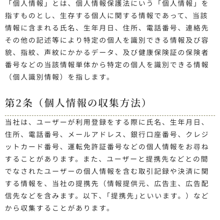
「個人情報」とは、個人情報保護法にいう「個人情報」を
指すものとし、生存する個人に関する情報であって、当該
情報に含まれる氏名、生年月日、住所、電話番号、連絡先
その他の記述等により特定の個人を識別できる情報及び容
貌、指紋、声紋にかかるデータ、及び健康保険証の保険者
番号などの当該情報単体から特定の個人を識別できる情報
（個人識別情報）を指します。
第2条（個人情報の収集方法）
当社は、ユーザーが利用登録をする際に氏名、生年月日、
住所、電話番号、メールアドレス、銀行口座番号、クレジ
ットカード番号、運転免許証番号などの個人情報をお尋ね
することがあります。また、ユーザーと提携先などとの間
でなされたユーザーの個人情報を含む取引記録や決済に関
する情報を、当社の提携先（情報提供元、広告主、広告配
信先などを含みます。以下、｢提携先｣といいます。）など
から収集することがあります。