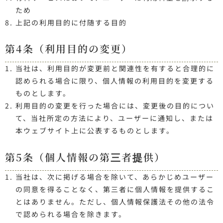
ため
上記の利用目的に付随する目的
第4条（利用目的の変更）
当社は、利用目的が変更前と関連性を有すると合理的に
認められる場合に限り、個人情報の利用目的を変更する
ものとします。
利用目的の変更を行った場合には、変更後の目的につい
て、当社所定の方法により、ユーザーに通知し、または
本ウェブサイト上に公表するものとします。
第5条（個人情報の第三者提供）
当社は、次に掲げる場合を除いて、あらかじめユーザー
の同意を得ることなく、第三者に個人情報を提供するこ
とはありません。ただし、個人情報保護法その他の法令
で認められる場合を除きます。