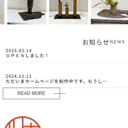
お知らせ
NEWS
2025.02.14
ＯＰＥＮしました！
2024.12.11
ただいまホームページを制作中です。もうしば
ららくお待ちください。
READ MORE