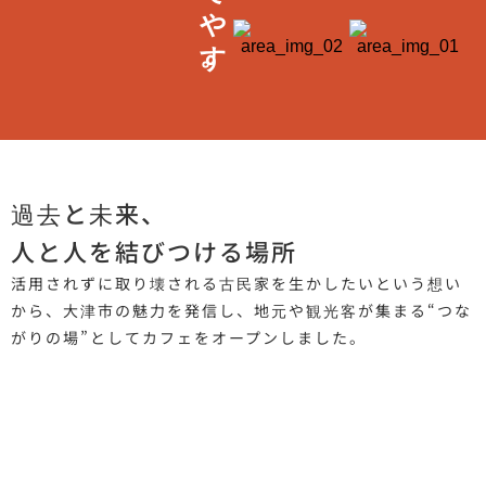
過去と未来、
人と人を結びつける場所
活用されずに取り壊される古民家を生かしたいという想い
から、大津市の魅力を発信し、地元や観光客が集まる“つな
がりの場”としてカフェをオープンしました。