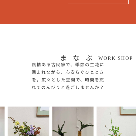
まなぶ
WORK SHOP
風情ある古民家で、季節の生花に
囲まれながら、心安らぐひととき
を。広々とした空間で、時間を忘
れてのんびりと過ごしませんか？